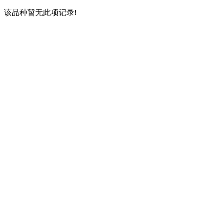
该品种暂无此项记录!