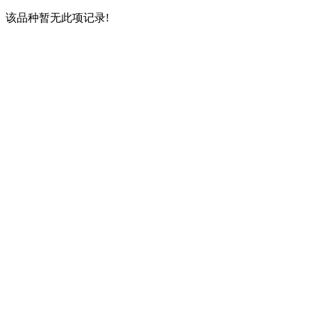
该品种暂无此项记录!