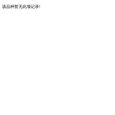
该品种暂无此项记录!